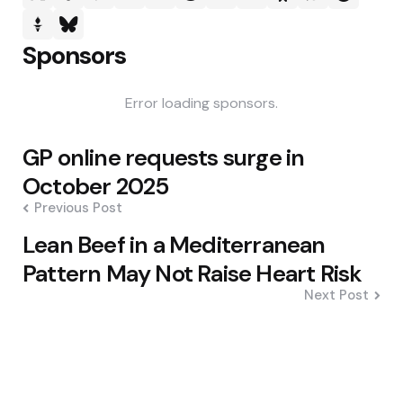
Sponsors
Error loading sponsors.
Post
GP online requests surge in
navigation
October 2025
Previous Post
Lean Beef in a Mediterranean
Pattern May Not Raise Heart Risk
Next Post