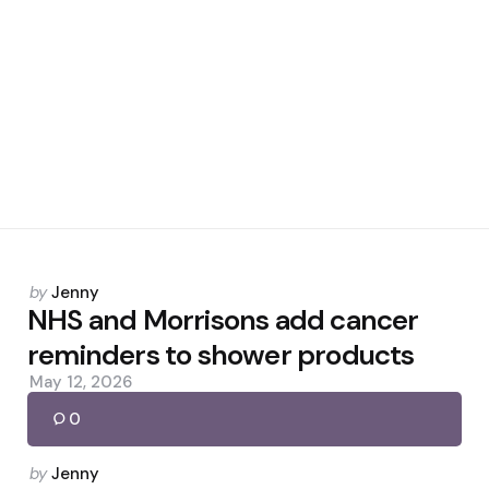
Posted
by
Jenny
by
NHS and Morrisons add cancer
reminders to shower products
May 12, 2026
0
Posted
by
Jenny