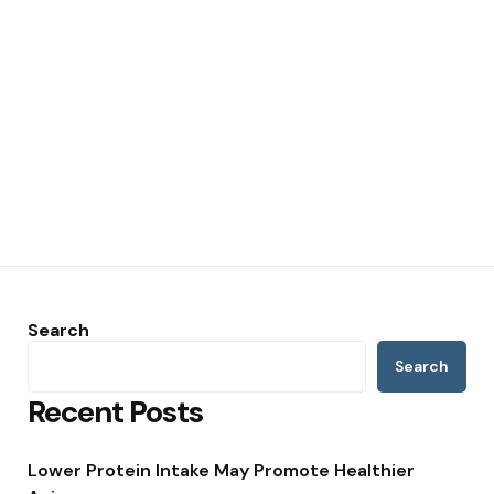
Search
Search
Recent Posts
Lower Protein Intake May Promote Healthier