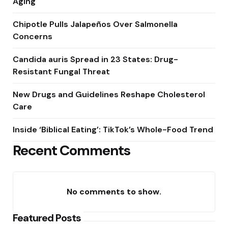
Aging
Chipotle Pulls Jalapeños Over Salmonella
Concerns
Candida auris Spread in 23 States: Drug-
Resistant Fungal Threat
New Drugs and Guidelines Reshape Cholesterol
Care
Inside ‘Biblical Eating’: TikTok’s Whole-Food Trend
Recent Comments
No comments to show.
Featured Posts